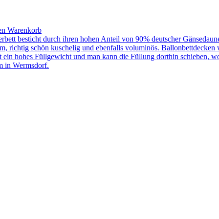
en Warenkorb