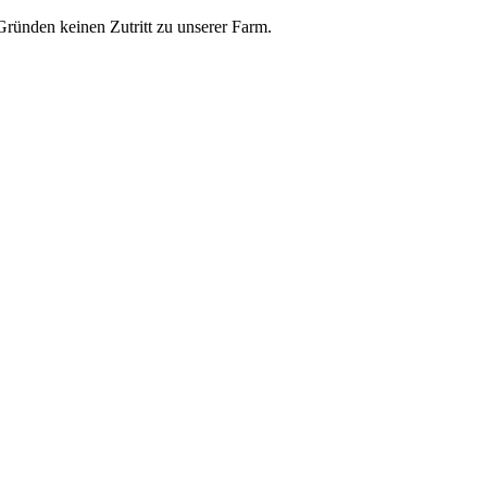
ünden keinen Zutritt zu unserer Farm.