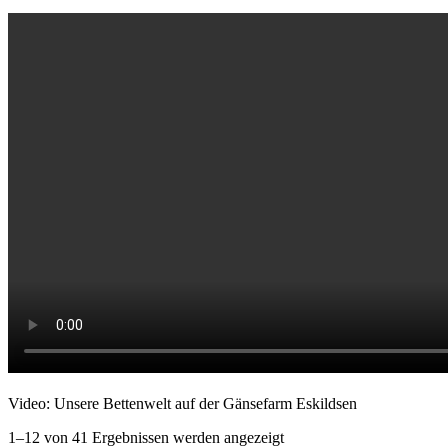
Video: Unsere Bettenwelt auf der Gänsefarm Eskildsen
1–12 von 41 Ergebnissen werden angezeigt