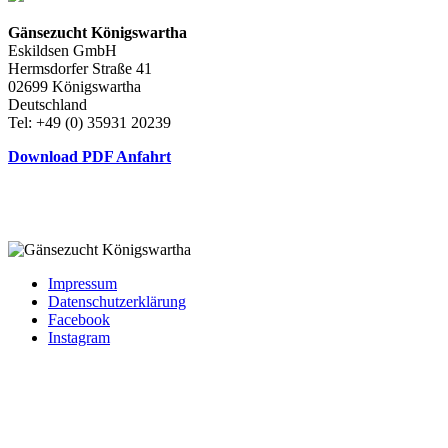
Gänsezucht Königswartha
Eskildsen GmbH
Hermsdorfer Straße 41
02699 Königswartha
Deutschland
Tel: +49 (0) 35931 20239
Download PDF Anfahrt
Impressum
Datenschutzerklärung
Facebook
Instagram