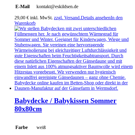
E-Mail
kontakt@eskildsen.de
29,00
€
inkl. MwSt.
zzgl. Versand.
Details ansehen
In den
Warenkorb
Babydecke / Babykissen Sommer
80x80cm
Farbe
weiß