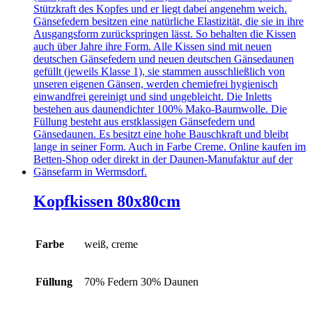
Kopfkissen 80x80cm
Farbe
weiß, creme
Füllung
70% Federn 30% Daunen