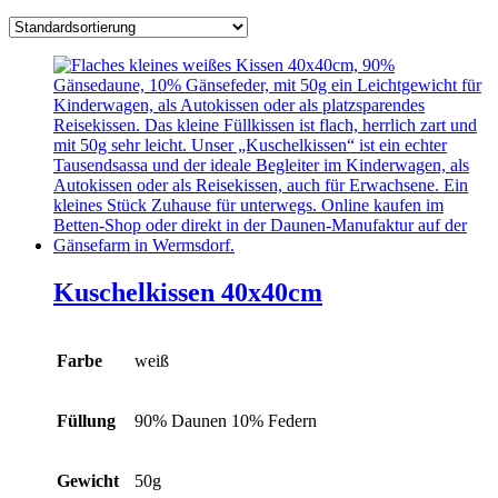
Kuschelkissen 40x40cm
Farbe
weiß
Füllung
90% Daunen 10% Federn
Gewicht
50g