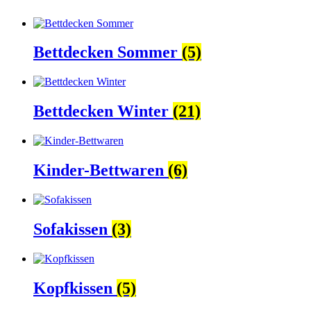
Bettdecken Sommer
(5)
Bettdecken Winter
(21)
Kinder-Bettwaren
(6)
Sofakissen
(3)
Kopfkissen
(5)