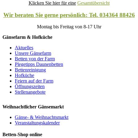
Klicken Sie hier für eine
Gesamtübersicht
Wir beraten Sie gerne persönlich: Tel. 034364 88426
Montag bis Freitag von 8-17 Uhr
Gänsefarm & Hofküche
Aktuelles
Unsere Gänsefarm
Betten von der Farm
Plegetipps Daunenbetten
Bettenreinigung
Hofküche
Feiern auf der Farm
Öffnungszeiten
Stellenangebote
Weihnachtlicher Gänsemarkt
Gänse- & Weihnachtsmarkt
Veranstaltungskalender
Betten-Shop online