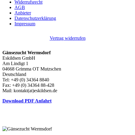
Widerrufsrecht
AGB
Anbieter
Datenschutzerklärung
Impressum
Vertrag widerrufen
Gänsezucht Wermsdorf
Eskildsen GmbH
Am Lindigt 1
04668 Grimma OT Mutzschen
Deutschland
Tel: +49 (0) 34364 8840
Fax: +49 (0) 34364 88-428
Mail: kontakt(at)eskildsen.de
Download PDF Anfahrt