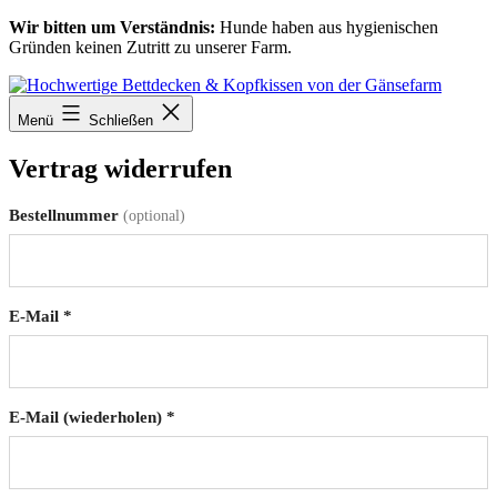
Zum
Wir bitten um Verständnis:
Hunde haben aus hygienischen
Inhalt
Gründen keinen Zutritt zu unserer Farm.
springen
Menü
Schließen
Vertrag widerrufen
Bestellnummer
(optional)
E-Mail
*
E-Mail (wiederholen)
*