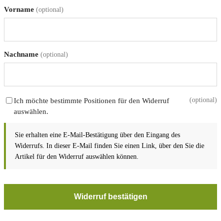
Vorname
(optional)
Nachname
(optional)
(optional)
Ich möchte bestimmte Positionen für den Widerruf
auswählen.
Sie erhalten eine E-Mail-Bestätigung über den Eingang des
Widerrufs. In dieser E-Mail finden Sie einen Link, über den Sie die
Artikel für den Widerruf auswählen können.
Widerruf bestätigen