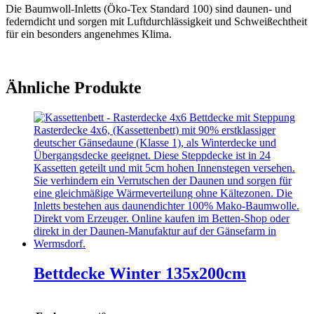
Die Baumwoll-Inletts (Öko-Tex Standard 100) sind daunen- und
federndicht und sorgen mit Luftdurchlässigkeit und Schweißechtheit
für ein besonders angenehmes Klima.
Ähnliche Produkte
Bettdecke Winter 135x200cm