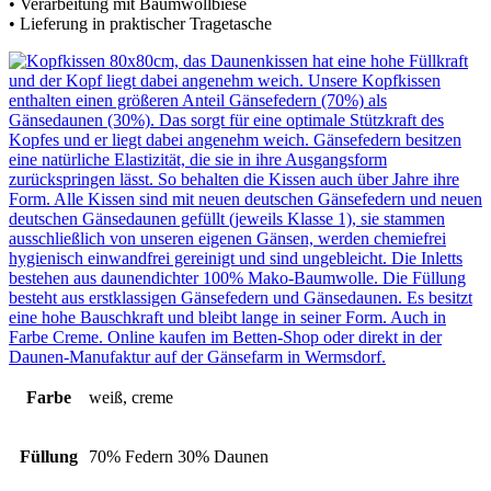
• Verarbeitung mit Baumwollbiese
• Lieferung in praktischer Tragetasche
Farbe
weiß, creme
Füllung
70% Federn 30% Daunen