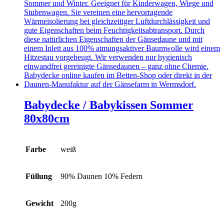
Babydecke / Babykissen Sommer
80x80cm
Farbe
weiß
Füllung
90% Daunen 10% Federn
Gewicht
200g