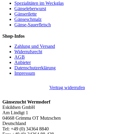
Spezialitäten im Weckglas
Gänseleberwurst
Gänserilette
Gänseschmalz
Gänse-Sauerfleisch
Shop-Infos
Zahlung und Versand
Widerrufsrecht
AGB
Anbieter
Datenschutzerklärung
Impressum
Vertrag widerrufen
Gänsezucht Wermsdorf
Eskildsen GmbH
Am Lindigt 1
04668 Grimma OT Mutzschen
Deutschland
Tel: +49 (0) 34364 8840