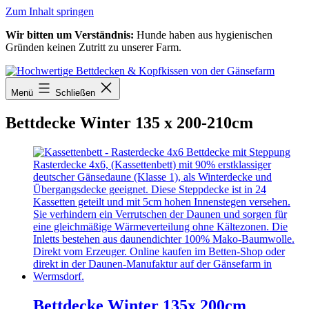
Zum Inhalt springen
Wir bitten um Verständnis:
Hunde haben aus hygienischen
Gründen keinen Zutritt zu unserer Farm.
Menü
Schließen
Bettdecke Winter 135 x 200-210cm
Bettdecke Winter 135x 200cm