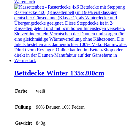
Warenkorb
Bettdecke Winter 135x200cm
Farbe
weiß
Füllung
90% Daunen 10% Federn
Gewicht
840g