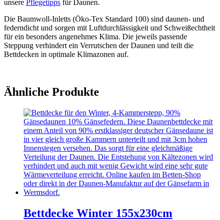
unsere
Pflegetipps
für Daunen.
Die Baumwoll-Inletts (Öko-Tex Standard 100) sind daunen- und
federndicht und sorgen mit Luftdurchlässigkeit und Schweißechtheit
für ein besonders angenehmes Klima. Die jeweils passende
Steppung verhindert ein Verrutschen der Daunen und teilt die
Bettdecken in optimale Klimazonen auf.
Ähnliche Produkte
Bettdecke Winter 155x230cm