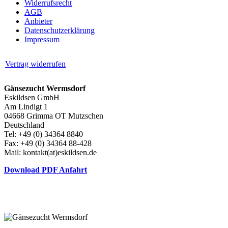
Widerrufsrecht
AGB
Anbieter
Datenschutzerklärung
Impressum
Vertrag widerrufen
Gänsezucht Wermsdorf
Eskildsen GmbH
Am Lindigt 1
04668 Grimma OT Mutzschen
Deutschland
Tel: +49 (0) 34364 8840
Fax: +49 (0) 34364 88-428
Mail: kontakt(at)eskildsen.de
Download PDF Anfahrt