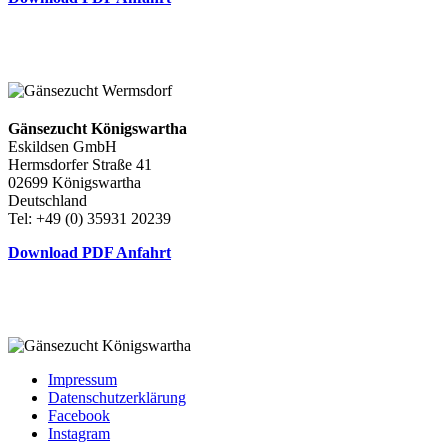
Gänsezucht Königswartha
Eskildsen GmbH
Hermsdorfer Straße 41
02699 Königswartha
Deutschland
Tel: +49 (0) 35931 20239
Download PDF Anfahrt
Impressum
Datenschutzerklärung
Facebook
Instagram