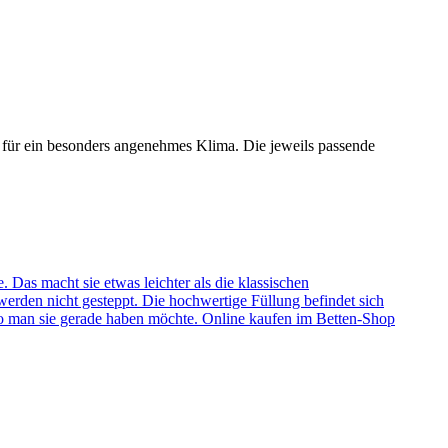
 für ein besonders angenehmes Klima. Die jeweils passende