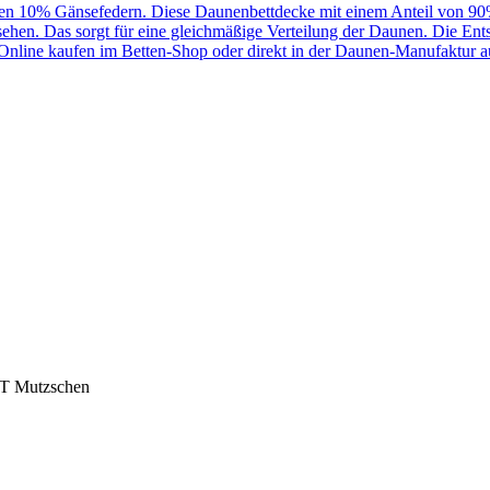
OT Mutzschen