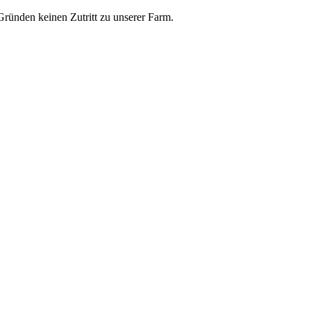
ünden keinen Zutritt zu unserer Farm.