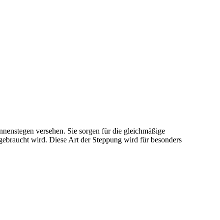
nnenstegen versehen. Sie sorgen für die gleichmäßige
ebraucht wird. Diese Art der Steppung wird für besonders