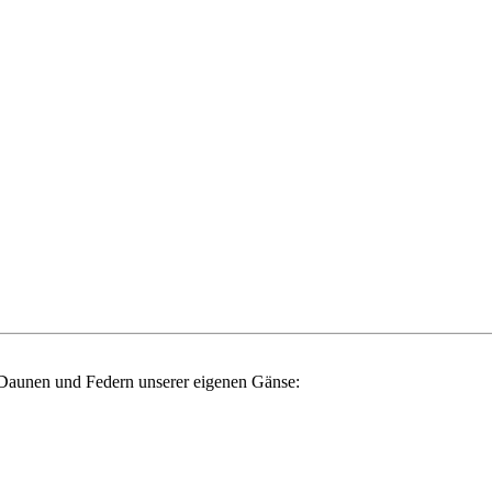
 Daunen und Federn unserer eigenen Gänse: